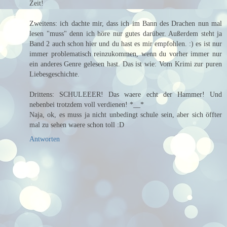
Zeit!
Zweitens: ich dachte mir, dass ich im Bann des Drachen nun mal
lesen "muss" denn ich höre nur gutes darüber. Außerdem steht ja
Band 2 auch schon hier und du hast es mir empfohlen. :) es ist nur
immer problematisch reinzukommen, wenn du vorher immer nur
ein anderes Genre gelesen hast. Das ist wie: Vom Krimi zur puren
Liebesgeschichte.
Drittens: SCHULEEER! Das waere echt der Hammer! Und
nebenbei trotzdem voll verdienen! *__*
Naja, ok, es muss ja nicht unbedingt schule sein, aber sich öffter
mal zu sehen waere schon toll :D
Antworten